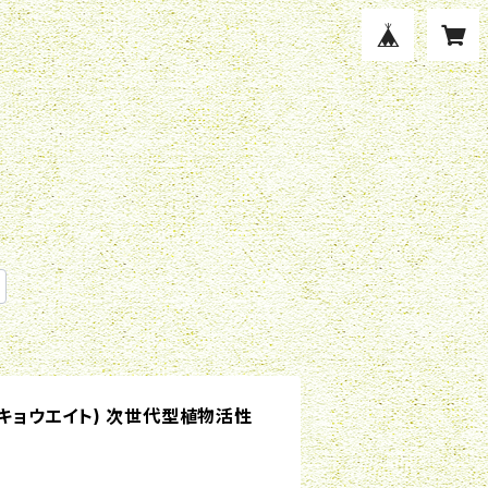
トウキョウエイト) 次世代型植物活性