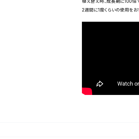
植え替え時、成長期に100倍
2週間に1度くらいの使用をお