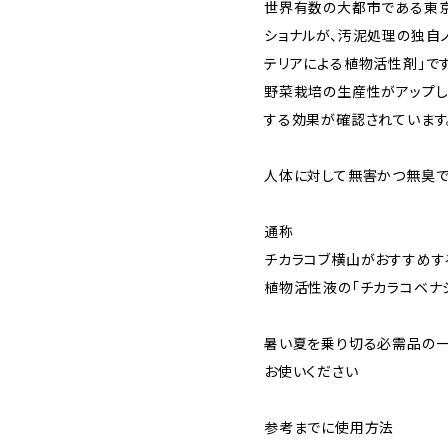
世界有数の大都市である東
ショナルが、汚泥処理の独自
テリアによる植物活性剤」です
野菜栽培の生産性がアップし
する効果が確認されています
人体に対して無害かつ無臭で
通称
チカラコブ横山がおすすめす
植物活性液の「チカラコベナ
暑い夏を乗り切る必需品の一
お使いください
参考までに使用方法