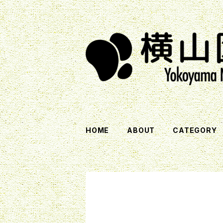
HOME
ABOUT
CATEGORY