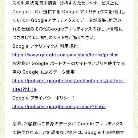
スの利用状況等を調査・分析するため、本サービス上に
Google LLCが提供する Google アナリティクスを利用し
ています。Googleアナリティクスでデータが収集、処理さ
れる仕組みその他Googleアナリティクスの詳しい情報に
つきましては、同社のサイトをご覧ください。
Google アナリティクス 利用規約：
https://www.google.com/analytics/terms/jp.html
お客様が Google パートナーのサイトやアプリを使用する
際の Google によるデータ使用：
https://policies.google.com/technologies/partner-
sites?hl=ja
Google プライバシーポリシー：
https://policies.google.com/privacy?hl=ja
なお、お客様はご自身のデータが Google アナリティクス
で使用されることを望まない場合は、Google 社の提供す