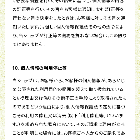
く必要な調査を行い、その結果に基づき、個人情報の内容
の訂正等を行い、その旨をお客様に通知します（訂正等を
行わない旨の決定をしたときは、お客様に対しその旨を通
知いたします。）。但し、個人情報保護法その他の法令によ
り、当ショップが訂正等の義務を負わない場合は、この限り
ではありません。
10. 個人情報の利用停止等
当ショップは、お客様から、お客様の個人情報が、あらかじ
め公表された利用目的の範囲を超えて取り扱われている
という理由又は偽りその他不正の手段により取得されたも
のであるという理由により、個人情報保護法の定めに基づ
きその利用の停止又は消去（以下「利用停止等」といいま
す。）を求められた場合において、そのご請求に理由がある
ことが判明した場合には、お客様ご本人からのご請求であ