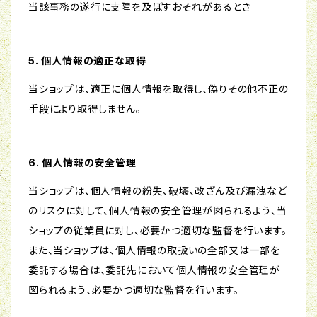
当該事務の遂行に支障を及ぼすおそれがあるとき
5. 個人情報の適正な取得
当ショップは、適正に個人情報を取得し、偽りその他不正の
手段により取得しません。
6. 個人情報の安全管理
当ショップは、個人情報の紛失、破壊、改ざん及び漏洩など
のリスクに対して、個人情報の安全管理が図られるよう、当
ショップの従業員に対し、必要かつ適切な監督を行います。
また、当ショップは、個人情報の取扱いの全部又は一部を
委託する場合は、委託先において個人情報の安全管理が
図られるよう、必要かつ適切な監督を行います。