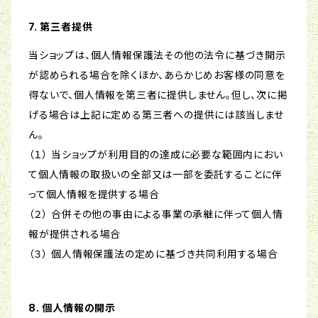
7. 第三者提供
当ショップは、個人情報保護法その他の法令に基づき開示
が認められる場合を除くほか、あらかじめお客様の同意を
得ないで、個人情報を第三者に提供しません。但し、次に掲
げる場合は上記に定める第三者への提供には該当しませ
ん。
（１） 当ショップが利用目的の達成に必要な範囲内におい
て個人情報の取扱いの全部又は一部を委託することに伴
って個人情報を提供する場合
（２） 合併その他の事由による事業の承継に伴って個人情
報が提供される場合
（３） 個人情報保護法の定めに基づき共同利用する場合
8. 個人情報の開示