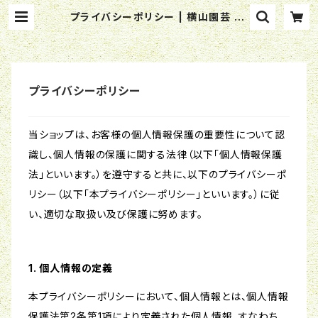
プライバシーポリシー | 横山園芸 Yo
koyama Nursery 公式オンライン
ショップ
プライバシーポリシー
当ショップは、お客様の個人情報保護の重要性について認
識し、個人情報の保護に関する法律（以下「個人情報保護
法」といいます。）を遵守すると共に、以下のプライバシーポ
リシー（以下「本プライバシーポリシー」といいます。）に従
い、適切な取扱い及び保護に努めます。
1. 個人情報の定義
本プライバシーポリシーにおいて、個人情報とは、個人情報
保護法第2条第1項により定義された個人情報、すなわち、