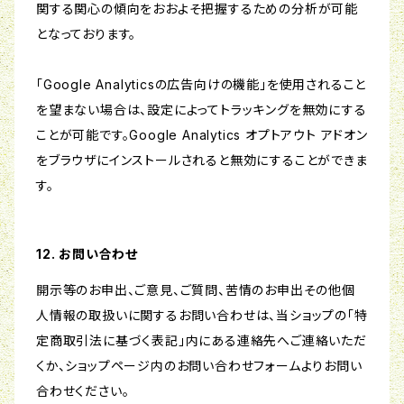
関する関心の傾向をおおよそ把握するための分析が可能
となっております。
「Google Analyticsの広告向けの機能」を使用されること
を望まない場合は、設定によってトラッキングを無効にする
ことが可能です。Google Analytics オプトアウト アドオン
をブラウザにインストールされると無効にすることができま
す。
12. お問い合わせ
開示等のお申出、ご意見、ご質問、苦情のお申出その他個
人情報の取扱いに関するお問い合わせは、当ショップの「特
定商取引法に基づく表記」内にある連絡先へご連絡いただ
くか、ショップページ内のお問い合わせフォームよりお問い
合わせください。