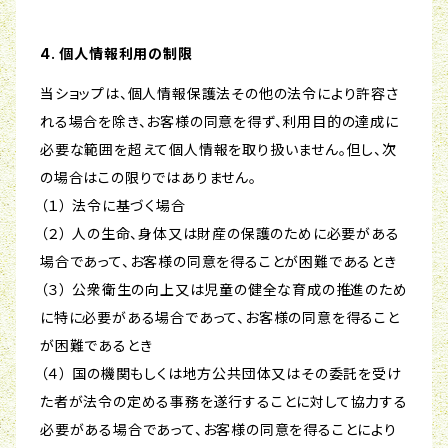
4. 個人情報利用の制限
当ショップは、個人情報保護法その他の法令により許容さ
れる場合を除き、お客様の同意を得ず、利用目的の達成に
必要な範囲を超えて個人情報を取り扱いません。但し、次
の場合はこの限りではありません。
（１） 法令に基づく場合
（２） 人の生命、身体又は財産の保護のために必要がある
場合であって、お客様の同意を得ることが困難であるとき
（３） 公衆衛生の向上又は児童の健全な育成の推進のため
に特に必要がある場合であって、お客様の同意を得ること
が困難であるとき
（４） 国の機関もしくは地方公共団体又はその委託を受け
た者が法令の定める事務を遂行することに対して協力する
必要がある場合であって、お客様の同意を得ることにより