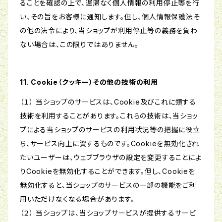
ることを確認の上で、遅滞なく個人情報の利用停止等を行
い、その旨をお客様に通知します。但し、個人情報保護法そ
の他の法令により、当ショップが利用停止等の義務を負わ
ない場合は、この限りではありません。
11. Cookie（クッキー）その他の技術の利用
（１） 当ショップのサービスは、Cookie及びこれに類する
技術を利用することがあります。これらの技術は、当ショッ
プによる当ショップのサービスの利用状況等の把握に役立
ち、サービス向上に資するものです。Cookieを無効化され
たいユーザーは、ウェブブラウザの設定を変更することによ
りCookieを無効化することができます。但し、Cookieを
無効化すると、当ショップのサービスの一部の機能をご利
用いただけなくなる場合があります。
（２） 当ショップは、当ショップサービスが提供するサービ