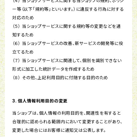
（４） 当ショップサービスに関する当ショップの規約、ポリシ
ー等（以下「規約等」といいます。）に違反する行為に対する
対応のため
（５） 当ショップサービスに関する規約等の変更などを通
知するため
（６） 当ショップサービスの改善、新サービスの開発等に役
立てるため
（７） 当ショップサービスに関連して、個別を識別できない
形式に加工した統計データを作成するため
（８） その他、上記利用目的に付随する目的のため
3. 個人情報利用目的の変更
当ショップは、個人情報の利用目的を、関連性を有すると
合理的に認められる範囲内において変更することがあり、
変更した場合にはお客様に通知又は公表します。