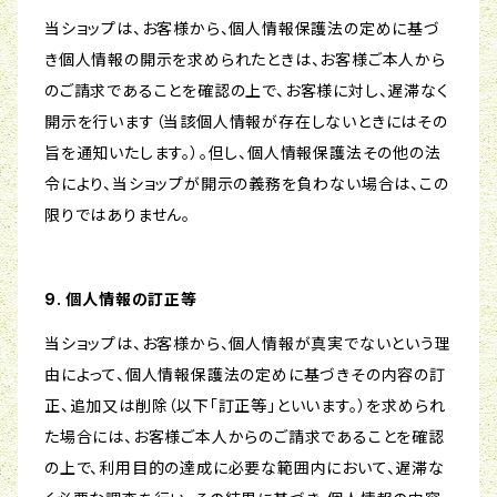
当ショップは、お客様から、個人情報保護法の定めに基づ
き個人情報の開示を求められたときは、お客様ご本人から
のご請求であることを確認の上で、お客様に対し、遅滞なく
開示を行います（当該個人情報が存在しないときにはその
旨を通知いたします。）。但し、個人情報保護法その他の法
令により、当ショップが開示の義務を負わない場合は、この
限りではありません。
9. 個人情報の訂正等
当ショップは、お客様から、個人情報が真実でないという理
由によって、個人情報保護法の定めに基づきその内容の訂
正、追加又は削除（以下「訂正等」といいます。）を求められ
た場合には、お客様ご本人からのご請求であることを確認
の上で、利用目的の達成に必要な範囲内において、遅滞な