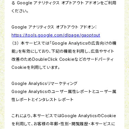
る Google アナリティクス オプトアウト アドオンをご利用
ください。
Google アナリティクス オプトアウト アドオン：
https://tools.google.com/dlpage/gaoptout
（３） 本サービスでは「Google Analyticsの広告向けの機
能」を有効にしており、下記の機能を利用し、広告やサイト
改善のためDoubleClick Cookieなどのサードパーティ
Cookieを利用しています。
Google Analyticsリマーケティング
Google Analyticsのユーザー属性レポートとユーザー属
性レポートとインタレスト レポート
これにより、本サービスではGoogle AnalyticsのCookie
を利用して、お客様の年齢・性別・閲覧履歴・本サービスに