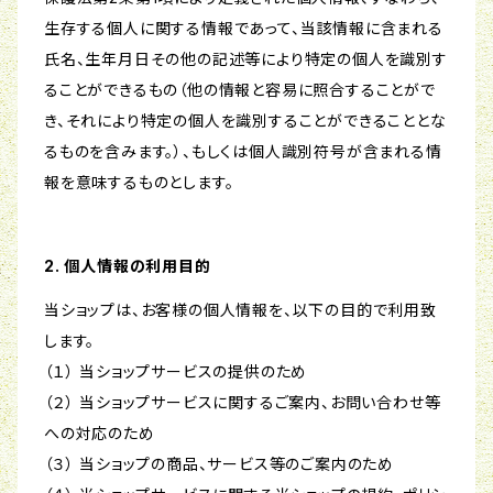
生存する個人に関する情報であって、当該情報に含まれる
氏名、生年月日その他の記述等により特定の個人を識別す
ることができるもの（他の情報と容易に照合することがで
き、それにより特定の個人を識別することができることとな
るものを含みます。）、もしくは個人識別符号が含まれる情
報を意味するものとします。
2. 個人情報の利用目的
当ショップは、お客様の個人情報を、以下の目的で利用致
します。
（１） 当ショップサービスの提供のため
（２） 当ショップサービスに関するご案内、お問い合わせ等
への対応のため
（３） 当ショップの商品、サービス等のご案内のため