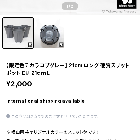
1
/2
【限定色チカラコブグレー】 21cm ロング 硬質スリット
ポット EU-21ｃｍL
¥2,000
International shipping available
この商品は2点までのご注文とさせていただきます。
※横山園芸オリジナルカラーのスリット鉢です！