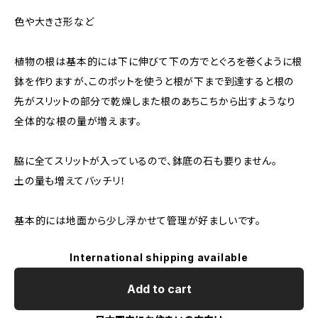
色や大きさ形など
植物の根は基本的には下に伸びて下の方でとぐろを巻くように根
鉢を作りますが、このポットを使うと根が下まで到達すると根の
先がスリットの部分で乾燥しまた根のあちこちから出すようなり
全体的な根の量が増えます。
脇に全てスリットが入っているので、鉢底の石も要りません。
土の量も増えてバッチリ！
基本的には地面から少し浮かせて管理が好ましいです。
International shipping available
Add to cart