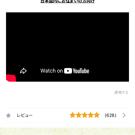
日本国内にお住まいの方向け
通報する
レビュー
(628)