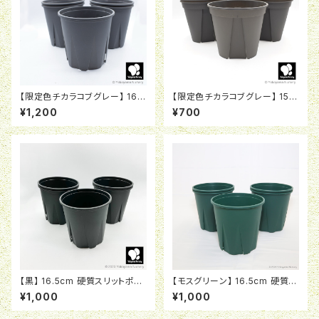
【限定色チカラコブグレー】 16.5
【限定色チカラコブグレー】 15c
cm 硬質スリットポット USG-1
m 硬質スリットポット EU-15
¥1,200
¥700
【黒】 16.5cm 硬質スリットポッ
【モスグリーン】 16.5cm 硬質ス
ト USG-1
リットポット USG-1
¥1,000
¥1,000