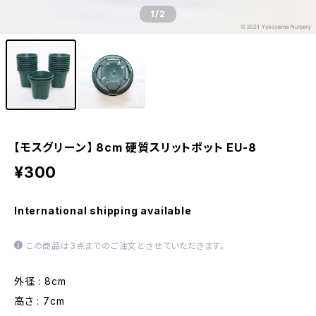
1
/2
【モスグリーン】 8cm 硬質スリットポット EU-8
¥300
International shipping available
この商品は3点までのご注文とさせていただきます。
外径 : 8cm
高さ : 7cm