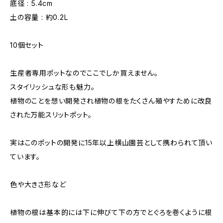
底径 : 5.4cm
土の容量 : 約0.2L
10個セット
生産者専用ポットなのでここでしか買えません。
スタイリッシュな形も魅力。
植物のことを想い開発され植物の根をたくさん殖やすために改良
された万能スリットポット。
実はこのポットの開発に15年以上横山園芸として携わられて頂い
ています。
色や大きさ形など
植物の根は基本的には下に伸びて下の方でとぐろを巻くように根